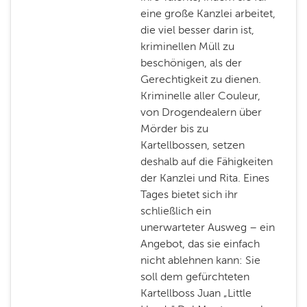
eine große Kanzlei arbeitet,
die viel besser darin ist,
kriminellen Müll zu
beschönigen, als der
Gerechtigkeit zu dienen.
Kriminelle aller Couleur,
von Drogendealern über
Mörder bis zu
Kartellbossen, setzen
deshalb auf die Fähigkeiten
der Kanzlei und Rita. Eines
Tages bietet sich ihr
schließlich ein
unerwarteter Ausweg – ein
Angebot, das sie einfach
nicht ablehnen kann: Sie
soll dem gefürchteten
Kartellboss Juan „Little