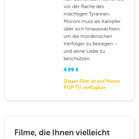
vor der Rache des
mächtigen Tyrannen.
Moroni muss als Kämpfer
über sich hinauswachsen,
um die mörderischen
Verfolger zu besiegen –
und seine Liebe zu
beschützen.
4.99
€
Dieser Film ist auf Ihrem
POP TV verfügbar.
Filme, die Ihnen vielleicht