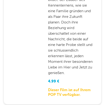
Kennenlernens, wie sie
eine Familie gründen und
als Paar ihre Zukunft
planen. Doch ihre
Beziehung wird
überschattet von einer
Nachricht, die beide auf
eine harte Probe stellt und
sie schlussendlich
erkennen lässt, jeden
Moment ihrer besonderen
Liebe im Hier und Jetzt zu
genießen.
4.99
€
Dieser Film ist auf Ihrem
POP TV verfügbar.