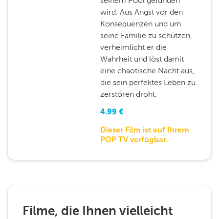
seinem Pool gefunden
wird. Aus Angst vor den
Konsequenzen und um
seine Familie zu schützen,
verheimlicht er die
Wahrheit und löst damit
eine chaotische Nacht aus,
die sein perfektes Leben zu
zerstören droht.
4.99
€
Dieser Film ist auf Ihrem
POP TV verfügbar.
Filme, die Ihnen vielleicht