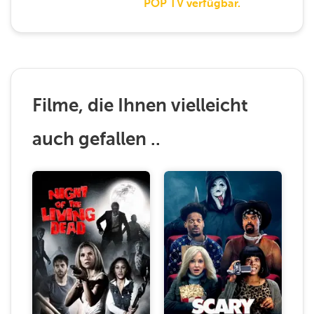
POP TV verfügbar.
Filme, die Ihnen vielleicht
auch gefallen ..