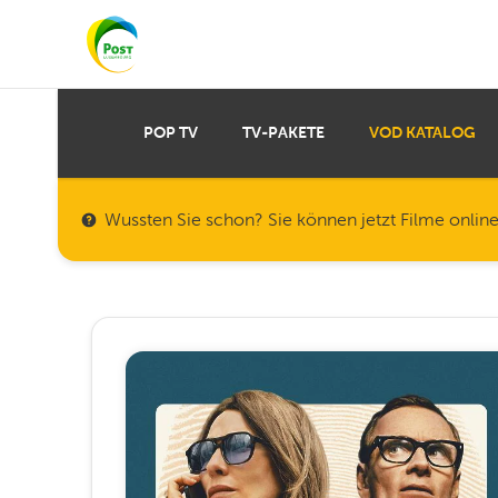
POP TV
TV-PAKETE
VOD KATALOG
Wussten Sie schon? Sie können jetzt Filme onlin