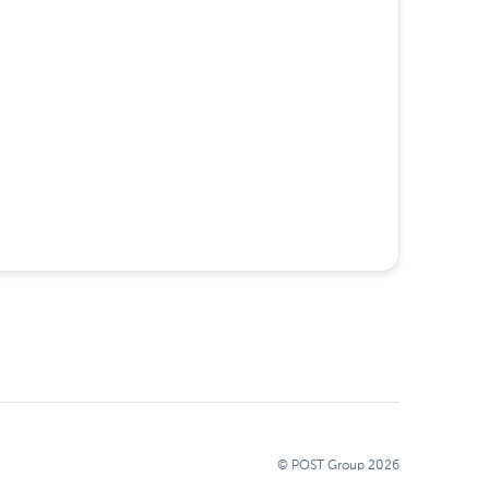
© POST Group
2026