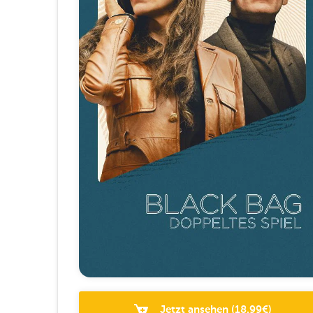
Jetzt ansehen
(
18.99
€)