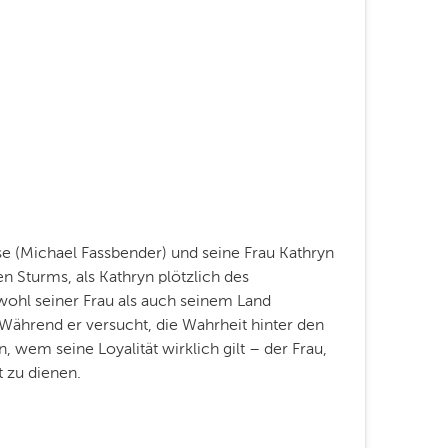
(Michael Fassbender) und seine Frau Kathryn
n Sturms, als Kathryn plötzlich des
wohl seiner Frau als auch seinem Land
. Während er versucht, die Wahrheit hinter den
wem seine Loyalität wirklich gilt – der Frau,
 zu dienen.