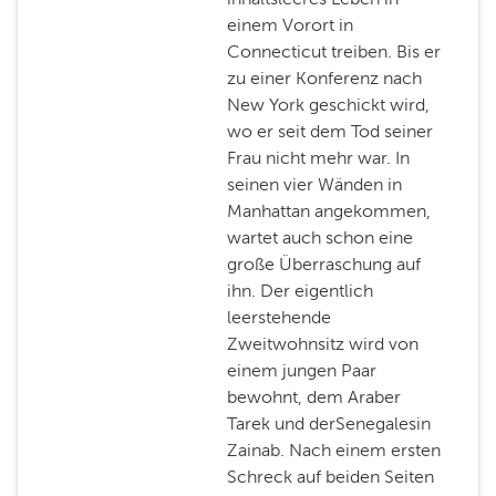
einem Vorort in
Connecticut treiben. Bis er
zu einer Konferenz nach
New York geschickt wird,
wo er seit dem Tod seiner
Frau nicht mehr war. In
seinen vier Wänden in
Manhattan angekommen,
wartet auch schon eine
große Überraschung auf
ihn. Der eigentlich
leerstehende
Zweitwohnsitz wird von
einem jungen Paar
bewohnt, dem Araber
Tarek und derSenegalesin
Zainab. Nach einem ersten
Schreck auf beiden Seiten