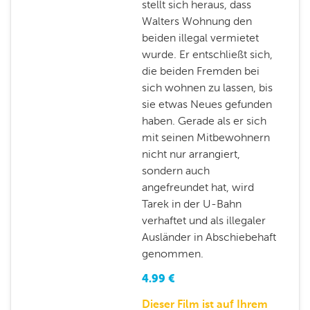
stellt sich heraus, dass
Walters Wohnung den
beiden illegal vermietet
wurde. Er entschließt sich,
die beiden Fremden bei
sich wohnen zu lassen, bis
sie etwas Neues gefunden
haben. Gerade als er sich
mit seinen Mitbewohnern
nicht nur arrangiert,
sondern auch
angefreundet hat, wird
Tarek in der U-Bahn
verhaftet und als illegaler
Ausländer in Abschiebehaft
genommen.
4.99
€
Dieser Film ist auf Ihrem