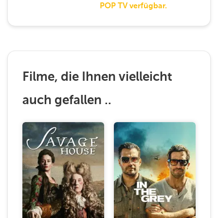
POP TV verfügbar.
Filme, die Ihnen vielleicht
auch gefallen ..