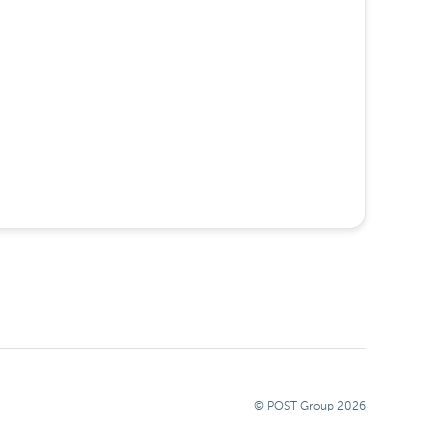
© POST Group
2026