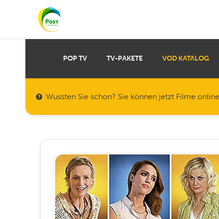
POP TV
TV-PAKETE
VOD KATALOG
Wussten Sie schon? Sie können jetzt Filme onlin