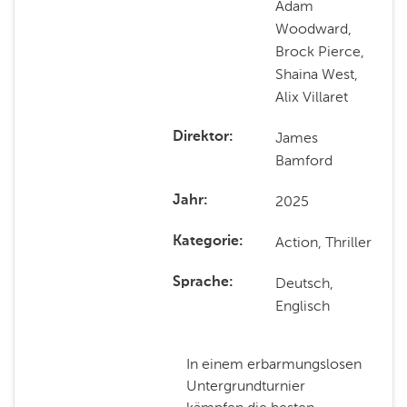
Adam
Woodward,
Brock Pierce,
Shaina West,
Alix Villaret
James
Direktor
Bamford
2025
Jahr
Action, Thriller
Kategorie
Deutsch,
Sprache
Englisch
In einem erbarmungslosen
Untergrundturnier