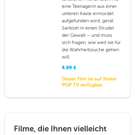
eine Teenagerin aus einer
unteren Kaste ermordet
aufgefunden wird, gerät
Santosh in einen Strudel
der Gewalt – und muss
sich fragen, wie weit sie für
die Wahrheitssuche gehen
will.
4.99
€
Dieser Film ist auf Ihrem
POP TV verfügbar.
Filme, die Ihnen vielleicht