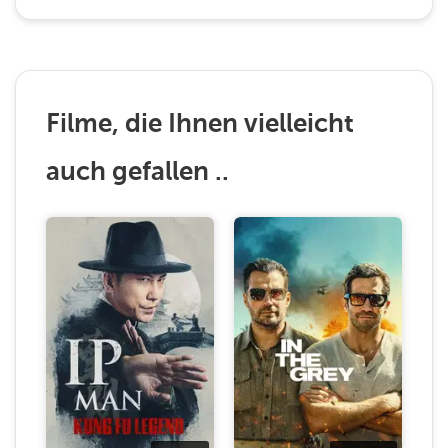
Filme, die Ihnen vielleicht
auch gefallen ..