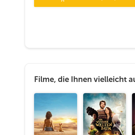
Filme, die Ihnen vielleicht a