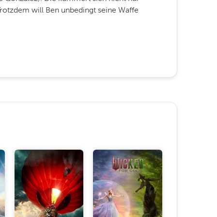
rotzdem will Ben unbedingt seine Waffe