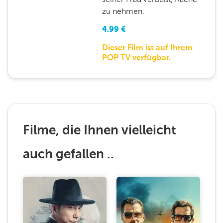
zu nehmen.
4.99
€
Dieser Film ist auf Ihrem
POP TV verfügbar.
Filme, die Ihnen vielleicht
auch gefallen ..