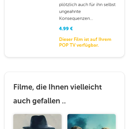
plötzlich auch für ihn selbst
ungeahnte
Konsequenzen…
4.99
€
Dieser Film ist auf Ihrem
POP TV verfügbar.
Filme, die Ihnen vielleicht
auch gefallen ..