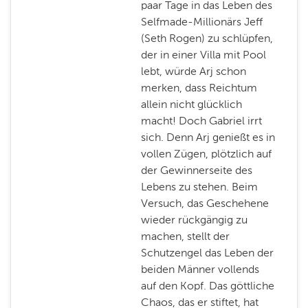
paar Tage in das Leben des
Selfmade-Millionärs Jeff
(Seth Rogen) zu schlüpfen,
der in einer Villa mit Pool
lebt, würde Arj schon
merken, dass Reichtum
allein nicht glücklich
macht! Doch Gabriel irrt
sich. Denn Arj genießt es in
vollen Zügen, plötzlich auf
der Gewinnerseite des
Lebens zu stehen. Beim
Versuch, das Geschehene
wieder rückgängig zu
machen, stellt der
Schutzengel das Leben der
beiden Männer vollends
auf den Kopf. Das göttliche
Chaos, das er stiftet, hat