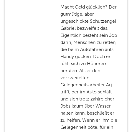
Macht Geld glücklich? Der
gutmütige, aber
ungeschickte Schutzengel
Gabriel bezweifelt das.
Eigentlich besteht sein Job
darin, Menschen zu retten,
die beim Autofahren aufs
Handy gucken. Doch er
fühlt sich zu Höherem
berufen. Als er den
verzweifelten
Gelegenheitsarbeiter Arj
trifft, der im Auto schläft
und sich trotz zahlreicher
Jobs kaum über Wasser
halten kann, beschließt er
zu helfen. Wenn er ihm die
Gelegenheit böte, für ein