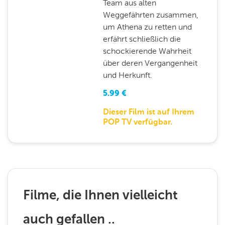
Team aus alten
Weggefährten zusammen,
um Athena zu retten und
erfährt schließlich die
schockierende Wahrheit
über deren Vergangenheit
und Herkunft.
5.99
€
Dieser Film ist auf Ihrem
POP TV verfügbar.
Filme, die Ihnen vielleicht
auch gefallen ..