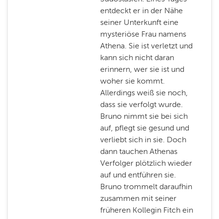
entdeckt er in der Nähe
seiner Unterkunft eine
mysteriöse Frau namens
Athena. Sie ist verletzt und
kann sich nicht daran
erinnern, wer sie ist und
woher sie kommt.
Allerdings weiß sie noch,
dass sie verfolgt wurde.
Bruno nimmt sie bei sich
auf, pflegt sie gesund und
verliebt sich in sie. Doch
dann tauchen Athenas
Verfolger plötzlich wieder
auf und entführen sie.
Bruno trommelt daraufhin
zusammen mit seiner
früheren Kollegin Fitch ein