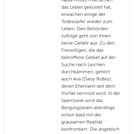
das Leben gekostet hat,
erwachen einige der
Todesopfer wieder zum
Leben. Den Behörden
zufolge geht von ihnen
keine Gefahr aus. Zu den
Freiwilligen, die das
betroffene Gebiet auf der
Suche nach Leichen
durchkämmen, gehört
auch Ava (Daisy Ridley),
deren Ehemann seit dem
Vorfall vermisst wird. In der
Sperrzone wird das
Bergungsteam allerdings
schon bald mit der
grausamen Realität
konfrontiert: Die angeblich