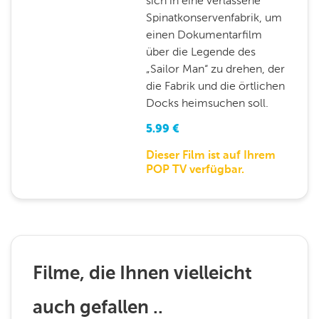
sich in eine verlassene
Spinatkonservenfabrik, um
einen Dokumentarfilm
über die Legende des
„Sailor Man“ zu drehen, der
die Fabrik und die örtlichen
Docks heimsuchen soll.
5.99
€
Dieser Film ist auf Ihrem
POP TV verfügbar.
Filme, die Ihnen vielleicht
auch gefallen ..