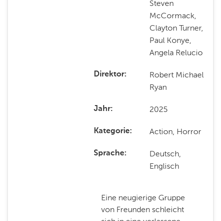
Steven
McCormack,
Clayton Turner,
Paul Konye,
Angela Relucio
Robert Michael
Direktor
Ryan
2025
Jahr
Action, Horror
Kategorie
Deutsch,
Sprache
Englisch
Eine neugierige Gruppe
von Freunden schleicht