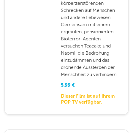
körperzerstörenden
Schrecken auf Menschen
und andere Lebewesen.
Gemeinsam mit einem
ergrauten, pensionierten
Bioterror-Agenten
versuchen Teacake und
Naomi, die Bedrohung
einzudämmen und das
drohende Aussterben der
Menschheit zu verhindern.
5.99
€
Dieser Film ist auf Ihrem
POP TV verfügbar.