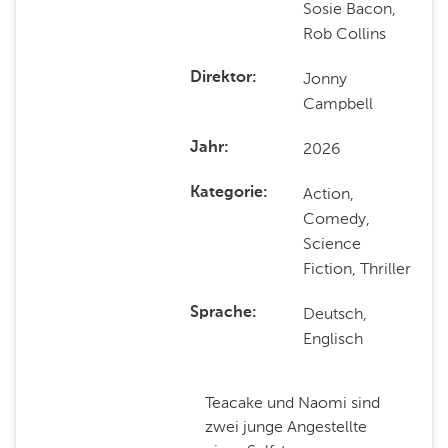
Sosie Bacon,
Rob Collins
Jonny
Direktor
Campbell
2026
Jahr
Action,
Kategorie
Comedy,
Science
Fiction, Thriller
Deutsch,
Sprache
Englisch
Teacake und Naomi sind
zwei junge Angestellte