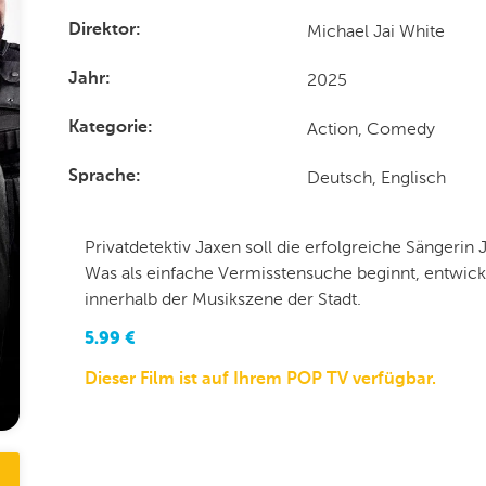
Michael Jai White
Direktor
2025
Jahr
Action, Comedy
Kategorie
Deutsch, Englisch
Sprache
Privatdetektiv Jaxen soll die erfolgreiche Sängerin 
Was als einfache Vermisstensuche beginnt, entwick
innerhalb der Musikszene der Stadt.
5.99
€
Dieser Film ist auf Ihrem POP TV verfügbar.