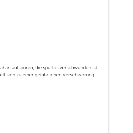
Jahari aufspüren, die spurlos verschwunden ist.
elt sich zu einer gefährlichen Verschwörung