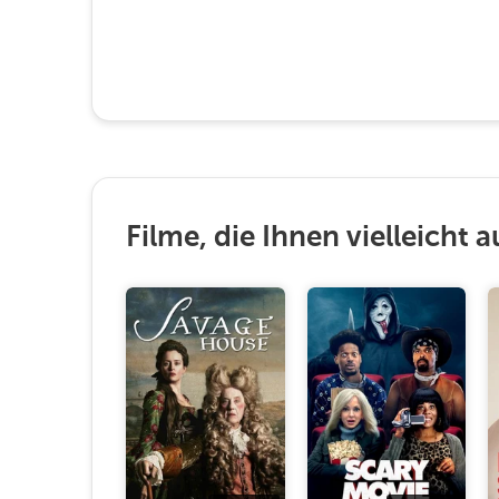
Filme, die Ihnen vielleicht a