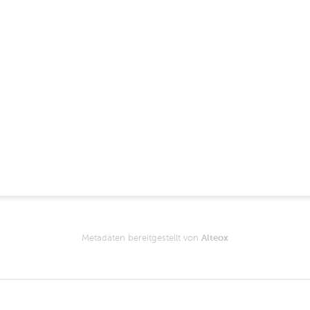
Metadaten bereitgestellt von
Alteox