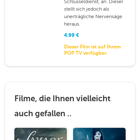
Schlüsseldienst, an. Dieser
stellt sich jedoch als
unerträgliche Nervensäge
heraus.
4.99
€
Dieser Film ist auf Ihrem
POP TV verfügbar.
Filme, die Ihnen vielleicht
auch gefallen ..