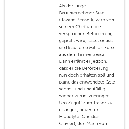
Als der junge
Bauunternehmer Stan
(Rayane Bensetti) wird von
seinem Chef um die
versprochen Beförderung
geprellt wird, rastet er aus
und klaut eine Million Euro
aus dem Firmentresor.
Dann erfährt er jedoch,
dass er die Beförderung
nun doch erhalten soll und
plant, das entwendete Geld
schnell und unauffällig
wieder zurückzubringen.
Um Zugriff zum Tresor zu
erlangen, heuert er
Hippolyte (Christian
Clavier), den Mann vom