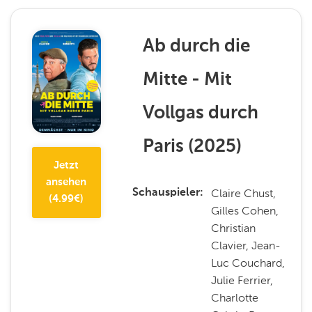
Ab durch die
Mitte - Mit
Vollgas durch
Paris
(
2025
)
Jetzt
ansehen
Claire Chust,
Schauspieler
(
4.99
€)
Gilles Cohen,
Christian
Clavier, Jean-
Luc Couchard,
Julie Ferrier,
Charlotte