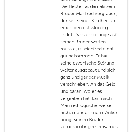
Die Beute hat damals sein
Bruder Manfred vergraben,
der seit seiner Kindheit an
einer Identitätsstörung
leidet. Dass er so lange auf
seinen Bruder warten
musste, ist Manfred nicht
gut bekommen. Er hat
seine psychische Störung
weiter ausgebaut und sich
ganz und gar der Musik
verschrieben. An das Geld
und daran, wo er es
vergraben hat, kann sich
Manfred logischerweise
nicht mehr erinnern. Anker
bringt seinen Bruder
zurück in ihr gemeinsames