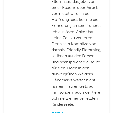
Elternhaus, das jetzt von
einer Boxerin über Airbnb
vermietet wird, in der
Hoffnung, dies könnte die
Erinnerung an sein früheres
Ich auslösen. Anker hat
keine Zeit zu verlieren.
Denn sein Komplize von
damals, Friendly Flemming,
ist ihnen auf den Fersen
und beansprucht die Beute
für sich. Doch in den
dunkelgrünen Wäldern
Dänemarks wartet nicht
nur ein Haufen Geld auf
ihn, sondern auch der tiefe
Schmerz einer verletzten
Kinderseele.