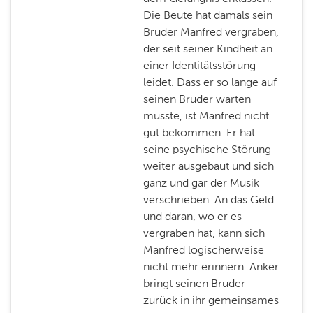
Die Beute hat damals sein
Bruder Manfred vergraben,
der seit seiner Kindheit an
einer Identitätsstörung
leidet. Dass er so lange auf
seinen Bruder warten
musste, ist Manfred nicht
gut bekommen. Er hat
seine psychische Störung
weiter ausgebaut und sich
ganz und gar der Musik
verschrieben. An das Geld
und daran, wo er es
vergraben hat, kann sich
Manfred logischerweise
nicht mehr erinnern. Anker
bringt seinen Bruder
zurück in ihr gemeinsames