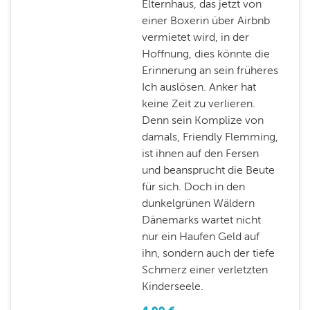
Elternhaus, das jetzt von
einer Boxerin über Airbnb
vermietet wird, in der
Hoffnung, dies könnte die
Erinnerung an sein früheres
Ich auslösen. Anker hat
keine Zeit zu verlieren.
Denn sein Komplize von
damals, Friendly Flemming,
ist ihnen auf den Fersen
und beansprucht die Beute
für sich. Doch in den
dunkelgrünen Wäldern
Dänemarks wartet nicht
nur ein Haufen Geld auf
ihn, sondern auch der tiefe
Schmerz einer verletzten
Kinderseele.