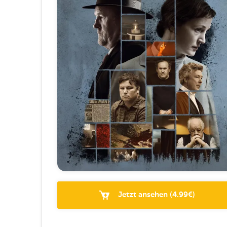
Jetzt ansehen
(
4.99
€)