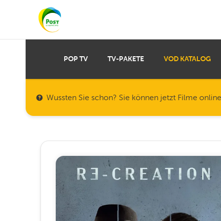
POP TV
TV-PAKETE
VOD KATALOG
Wussten Sie schon? Sie können jetzt Filme onlin