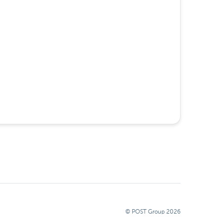
© POST Group
2026