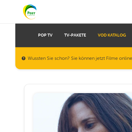
POP TV
TV-PAKETE
VOD KATALOG
Wussten Sie schon? Sie können jetzt Filme onlin