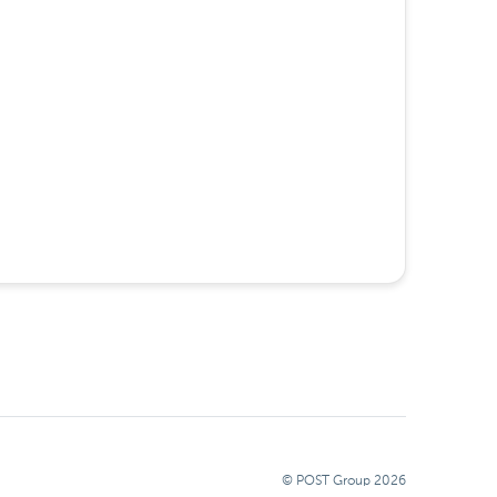
© POST Group
2026