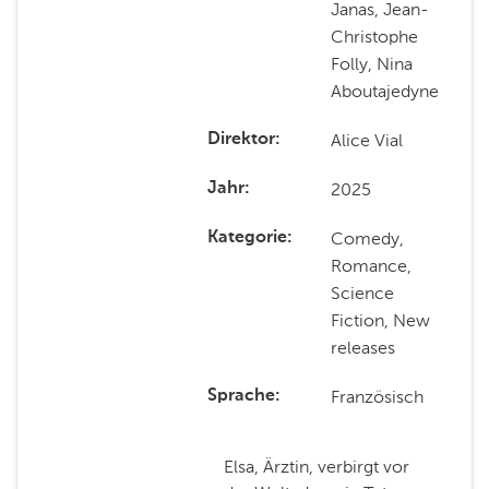
Janas, Jean-
Christophe
Folly, Nina
Aboutajedyne
Alice Vial
Direktor
2025
Jahr
Comedy,
Kategorie
Romance,
Science
Fiction, New
releases
Französisch
Sprache
Elsa, Ärztin, verbirgt vor