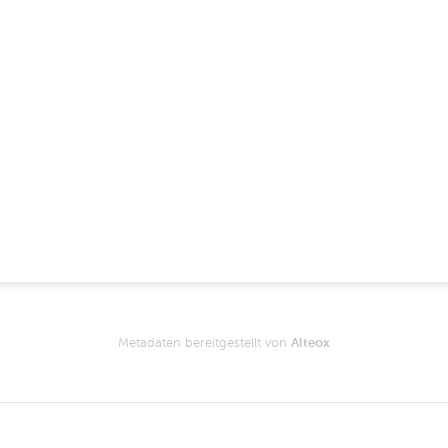
Metadaten bereitgestellt von
Alteox