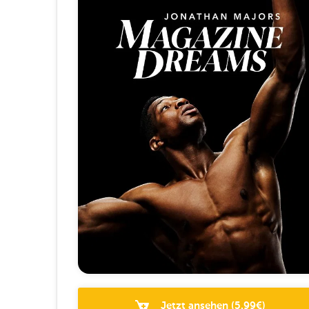
Jetzt ansehen
(
5.99
€)