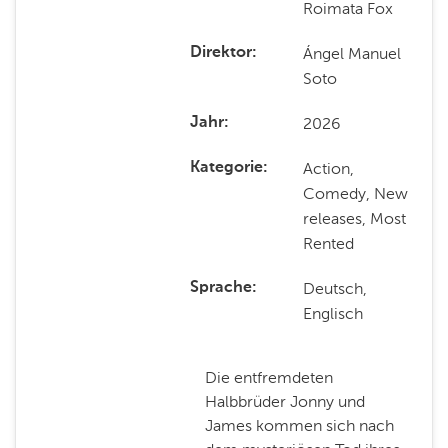
Roimata Fox
Ángel Manuel
Direktor
Soto
2026
Jahr
Action,
Kategorie
Comedy, New
releases, Most
Rented
Deutsch,
Sprache
Englisch
Die entfremdeten
Halbbrüder Jonny und
James kommen sich nach