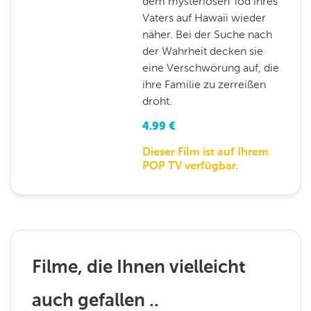
dem mysteriösen Tod ihres
Vaters auf Hawaii wieder
näher. Bei der Suche nach
der Wahrheit decken sie
eine Verschwörung auf, die
ihre Familie zu zerreißen
droht.
4.99
€
Dieser Film ist auf Ihrem
POP TV verfügbar.
Filme, die Ihnen vielleicht
auch gefallen ..