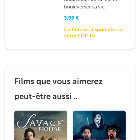
bouleverser sa vie.
3.99
€
Ce film est disponible sur
votre POP TV.
Films que vous aimerez
peut-être aussi ..