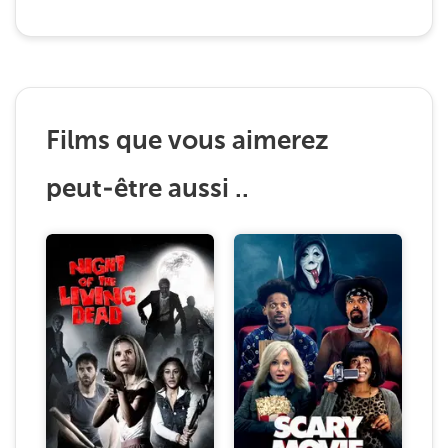
Films que vous aimerez
peut-être aussi ..