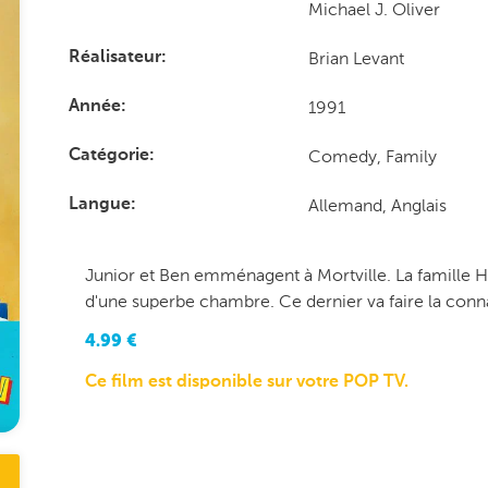
Michael J. Oliver
Brian Levant
Réalisateur
1991
Année
Comedy, Family
Catégorie
Allemand, Anglais
Langue
Junior et Ben emménagent à Mortville. La famille H
d'une superbe chambre. Ce dernier va faire la conna
4.99
€
Ce film est disponible sur votre POP TV.