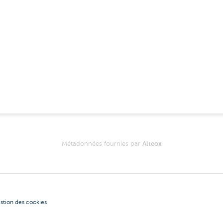
Métadonnées fournies par
Alteox
stion des cookies