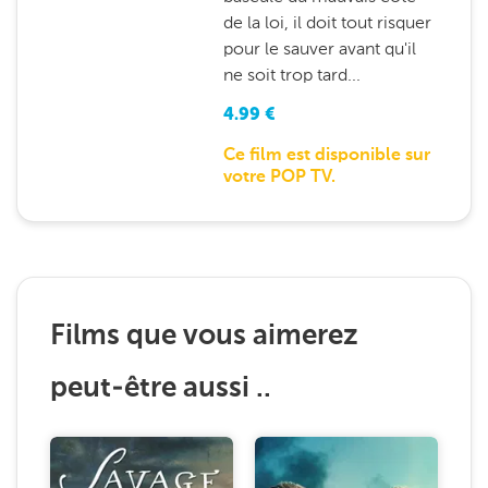
de la loi, il doit tout risquer
pour le sauver avant qu'il
ne soit trop tard...
4.99
€
Ce film est disponible sur
votre POP TV.
Films que vous aimerez
peut-être aussi ..