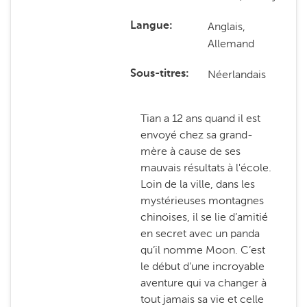
Anglais,
Langue
Allemand
Néerlandais
Sous-titres
Tian a 12 ans quand il est
envoyé chez sa grand-
mère à cause de ses
mauvais résultats à l'école.
Loin de la ville, dans les
mystérieuses montagnes
chinoises, il se lie d’amitié
en secret avec un panda
qu’il nomme Moon. C’est
le début d’une incroyable
aventure qui va changer à
tout jamais sa vie et celle