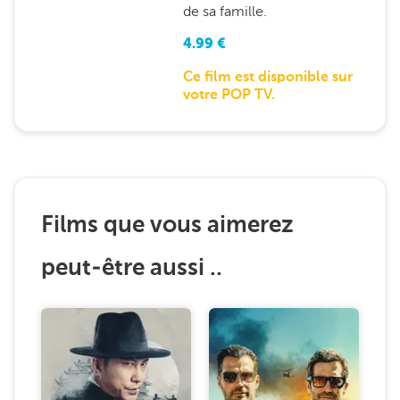
de sa famille.
4.99
€
Ce film est disponible sur
votre POP TV.
Films que vous aimerez
peut-être aussi ..