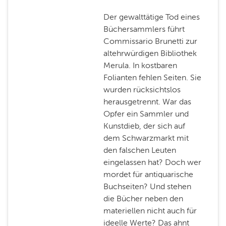
Der gewalttätige Tod eines
Büchersammlers führt
Commissario Brunetti zur
altehrwürdigen Bibliothek
Merula. In kostbaren
Folianten fehlen Seiten. Sie
wurden rücksichtslos
herausgetrennt. War das
Opfer ein Sammler und
Kunstdieb, der sich auf
dem Schwarzmarkt mit
den falschen Leuten
eingelassen hat? Doch wer
mordet für antiquarische
Buchseiten? Und stehen
die Bücher neben den
materiellen nicht auch für
ideelle Werte? Das ahnt