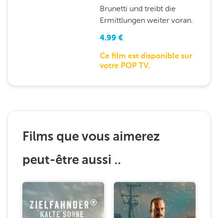
Brunetti und treibt die
Ermittlungen weiter voran.
4.99
€
Ce film est disponible sur
votre POP TV.
Films que vous aimerez
peut-être aussi ..