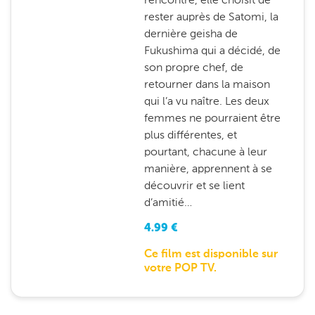
rester auprès de Satomi, la
dernière geisha de
Fukushima qui a décidé, de
son propre chef, de
retourner dans la maison
qui l’a vu naître. Les deux
femmes ne pourraient être
plus différentes, et
pourtant, chacune à leur
manière, apprennent à se
découvrir et se lient
d’amitié…
4.99
€
Ce film est disponible sur
votre POP TV.