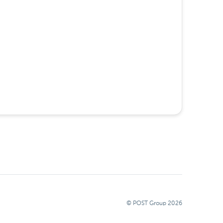
© POST Group
2026