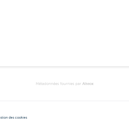
Métadonnées fournies par
Alteox
stion des cookies