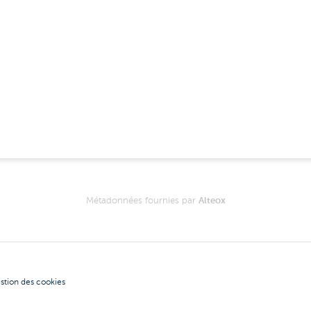
Métadonnées fournies par
Alteox
stion des cookies