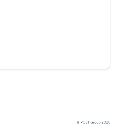
© POST Group
2026