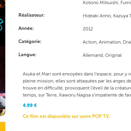
Kotono Mitsuishi, Fumi
Hideaki Anno, Kazuya 
Réalisateur
2012
Année
Action, Animation, Dra
Catégorie
Allemand, Original
Langue
Asuka et Mari sont envoyées dans l'espace, pour y 
pleine mission, elles sont attaquées par les anges de
trouve en difficulté, provoquent l'éveil de la créat
temps, sur Terre, Kaworu Nagisa s'impatiente de fai
4.99
€
Ce film est disponible sur votre POP TV.