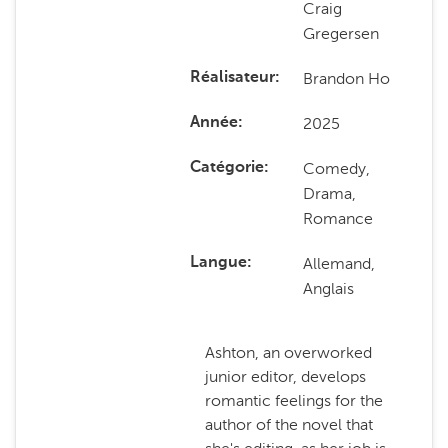
Craig
Gregersen
Brandon Ho
Réalisateur
2025
Année
Comedy,
Catégorie
Drama,
Romance
Allemand,
Langue
Anglais
Ashton, an overworked
junior editor, develops
romantic feelings for the
author of the novel that