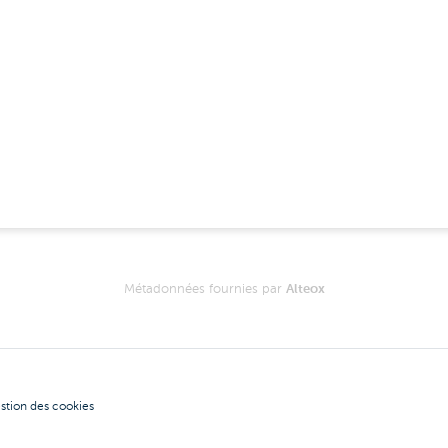
Métadonnées fournies par
Alteox
stion des cookies