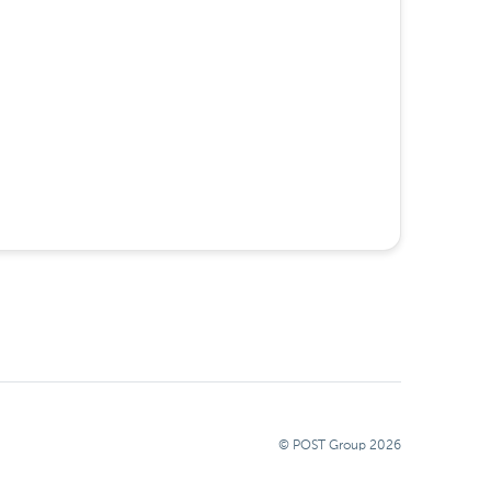
© POST Group
2026