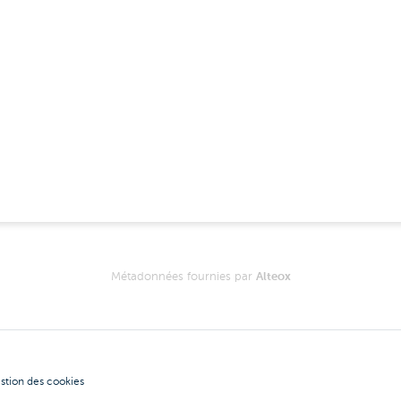
Métadonnées fournies par
Alteox
stion des cookies