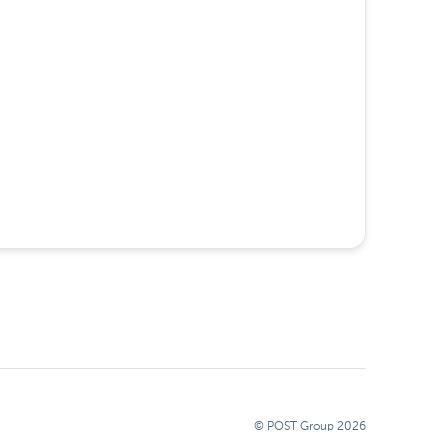
© POST Group
2026