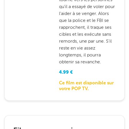
qu'il a essayé de voler pour
l'aider à se venger. Alors
que la police et le FBI se
rapprochent, il traque ses
cibles et les exécute sans
remords, une par une. S'il
reste en vie assez
longtemps, il pourra
obtenir sa revanche.
4.99
€
Ce film est disponible sur
votre POP TV.