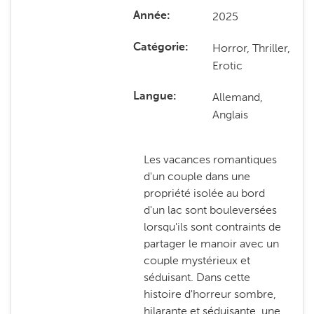
2025
Année
Horror, Thriller,
Catégorie
Erotic
Allemand,
Langue
Anglais
Les vacances romantiques
d'un couple dans une
propriété isolée au bord
d'un lac sont bouleversées
lorsqu'ils sont contraints de
partager le manoir avec un
couple mystérieux et
séduisant. Dans cette
histoire d'horreur sombre,
hilarante et séduisante, une