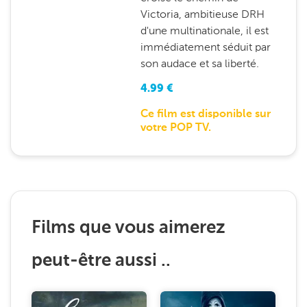
Victoria, ambitieuse DRH
d'une multinationale, il est
immédiatement séduit par
son audace et sa liberté.
4.99
€
Ce film est disponible sur
votre POP TV.
Films que vous aimerez
peut-être aussi ..