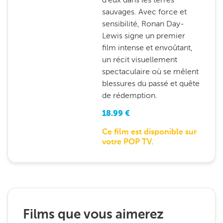
sauvages. Avec force et
sensibilité, Ronan Day-
Lewis signe un premier
film intense et envoûtant,
un récit visuellement
spectaculaire où se mêlent
blessures du passé et quête
de rédemption.
18.99
€
Ce film est disponible sur
votre POP TV.
Films que vous aimerez