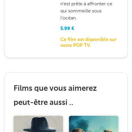
n’est prête à affronter ce
qui sommeille sous
l’océan.
5.99
€
Ce film est disponible sur
votre POP TV.
Films que vous aimerez
peut-être aussi ..