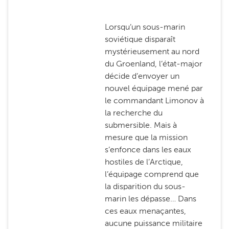
Lorsqu’un sous-marin
soviétique disparaît
mystérieusement au nord
du Groenland, l’état-major
décide d’envoyer un
nouvel équipage mené par
le commandant Limonov à
la recherche du
submersible. Mais à
mesure que la mission
s’enfonce dans les eaux
hostiles de l’Arctique,
l’équipage comprend que
la disparition du sous-
marin les dépasse… Dans
ces eaux menaçantes,
aucune puissance militaire