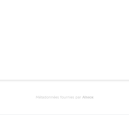
Métadonnées fournies par
Alteox