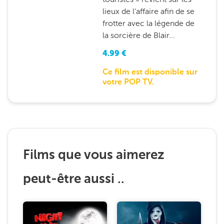
lieux de l'affaire afin de se
frotter avec la légende de
la sorcière de Blair...
4.99
€
Ce film est disponible sur
votre POP TV.
Films que vous aimerez
peut-être aussi ..