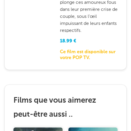
plonge ces amoureux fous
dans leur première crise de
couple, sous l'œil
impuissant de leurs enfants
respectifs.
18.99
€
Ce film est disponible sur
votre POP TV.
Films que vous aimerez
peut-être aussi ..