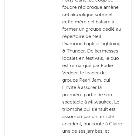
foudre réciproque amène
cet alcoolique sobre et
cette mère célibataire à
former un groupe dédié au
répertoire de Neil
Diamond baptisé Lightning
& Thunder. De kermesses
locales en festivals, le duo
est remarqué par Eddie
Vedder, le leader du
groupe Pearl Jam, qui
l'invite à assurer la
première partie de son
spectacle à Milwaukee. Le
triomphe qui s'ensuit est
assombri par un terrible
accident, qui coûte à Claire
une de ses jambes, et