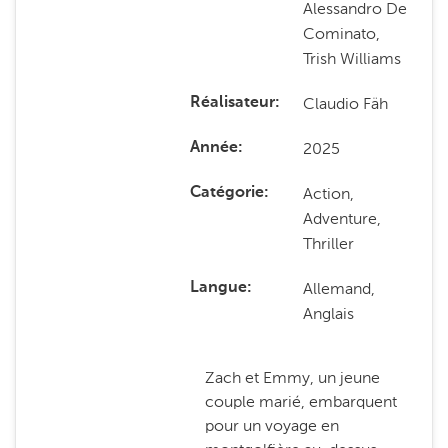
Alessandro De
Cominato,
Trish Williams
Claudio Fäh
Réalisateur
2025
Année
Action,
Catégorie
Adventure,
Thriller
Allemand,
Langue
Anglais
Zach et Emmy, un jeune
couple marié, embarquent
pour un voyage en