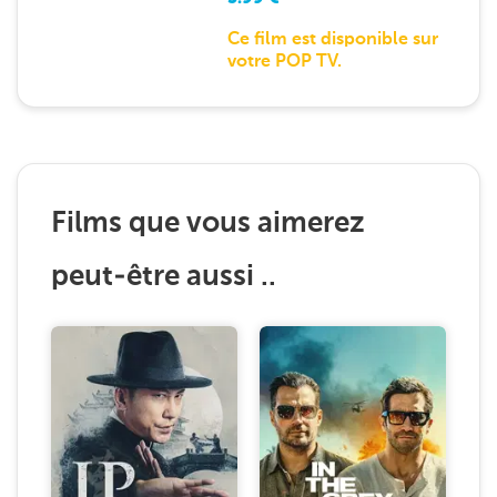
Ce film est disponible sur
votre POP TV.
Films que vous aimerez
peut-être aussi ..